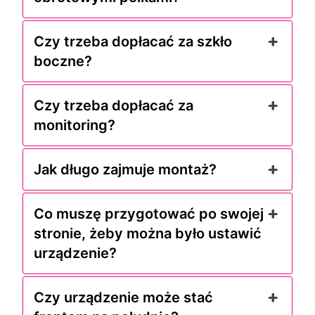
Czy trzeba dopłacać za szkło
boczne?
Czy trzeba dopłacać za
monitoring?
Jak długo zajmuje montaż?
Co muszę przygotować po swojej
stronie, żeby można było ustawić
urządzenie?
Czy urządzenie może stać