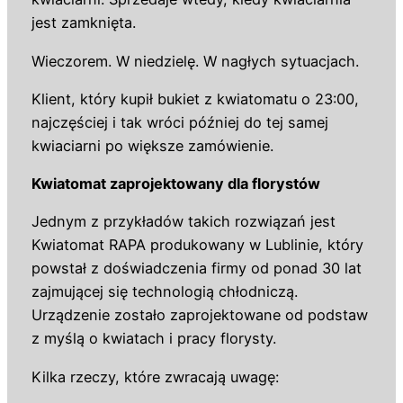
jest zamknięta.
Wieczorem. W niedzielę. W nagłych sytuacjach.
Klient, który kupił bukiet z kwiatomatu o 23:00,
najczęściej i tak wróci później do tej samej
kwiaciarni po większe zamówienie.
Kwiatomat zaprojektowany dla florystów
Jednym z przykładów takich rozwiązań jest
Kwiatomat RAPA produkowany w Lublinie, który
powstał z doświadczenia firmy od ponad 30 lat
zajmującej się technologią chłodniczą.
Urządzenie zostało zaprojektowane od podstaw
z myślą o kwiatach i pracy florysty.
Kilka rzeczy, które zwracają uwagę: