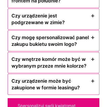
frontem na południe?
Czy urządzenie jest
podgrzewane w zimie?
Czy mogę spersonalizować panel
zakupu bukietu swoim logo?
Czy wnętrze komór może być w
wybranym przeze mnie kolorze?
Czy urządzenie może być
zakupione w formie leasingu?
Spersonalizuj swój kwiatomat