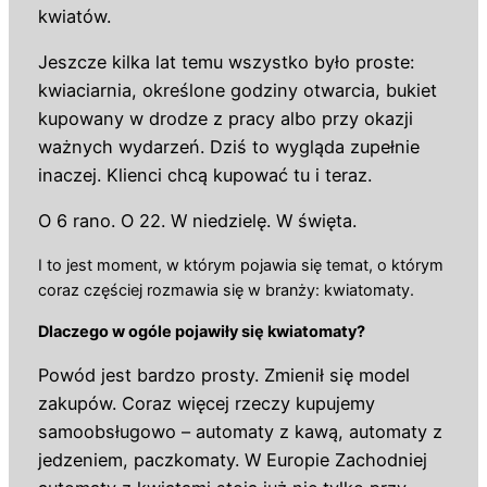
kwiatów.
Jeszcze kilka lat temu wszystko było proste:
kwiaciarnia, określone godziny otwarcia, bukiet
kupowany w drodze z pracy albo przy okazji
ważnych wydarzeń. Dziś to wygląda zupełnie
inaczej. Klienci chcą kupować tu i teraz.
O 6 rano. O 22. W niedzielę. W święta.
I to jest moment, w którym pojawia się temat, o którym
coraz częściej rozmawia się w branży: kwiatomaty.
Dlaczego w ogóle pojawiły się kwiatomaty?
Powód jest bardzo prosty. Zmienił się model
zakupów. Coraz więcej rzeczy kupujemy
samoobsługowo – automaty z kawą, automaty z
jedzeniem, paczkomaty. W Europie Zachodniej