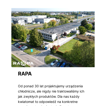
RAPA
Od ponad 30 lat projektujemy urządzenia
chłodnicze, ale nigdy nie traktowaliśmy ich
jak zwykłych produktów. Dla nas każdy
kwiatomat to odpowiedź na konkretne