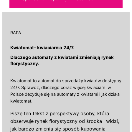
RAPA
Kwiatomat- kwiaciarnia 24/7.
Dlaczego automaty z kwiatami zmieniają rynek
florystyczny.
Kwiatomat to automat do sprzedaży kwiatów dostępny
24/7. Sprawdź, dlaczego coraz więcej kwiaciarni w
Polsce decyduje się na automaty z kwiatami i jak działa
kwiatomat.
Piszę ten tekst z perspektywy osoby, która
obserwuje rynek florystyczny od środka i widzi,
jak bardzo zmienia się sposób kupowania