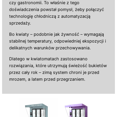
czy gastronomii. To właśnie z tego
doświadczenia powstał pomysł, żeby połączyć
technologię chłodniczą z automatyzacją
sprzedaży.
Bo kwiaty – podobnie jak żywność – wymagają
stabilnej temperatury, odpowiedniej ekspozycji i
delikatnych warunków przechowywania.
Dlatego w kwiatomatach zastosowano
rozwiązania, które utrzymują świeżość bukietów
przez cały rok – zimą system chroni je przed
mrozem, a latem przed przegrzaniem.