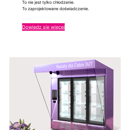
To nie jest tylko chłodzenie.
To zaprojektowane doświadczenie.
Dowiedz się więcej